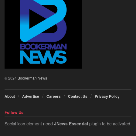
© 2024
Bookerman News
About
Advertise
Careers
Contact Us
Privacy Policy
Follow Us
Social icon element need
JNews Essential
plugin to be activated.