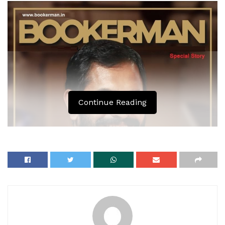
Continue Reading