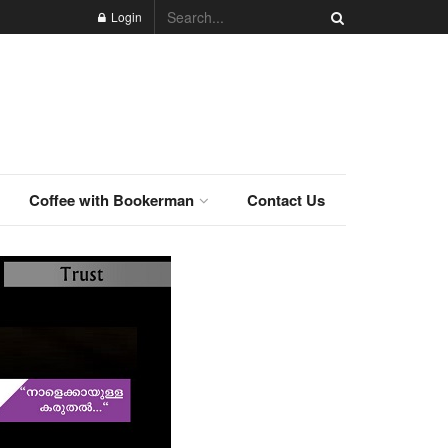
Login
Coffee with Bookerman
Contact Us