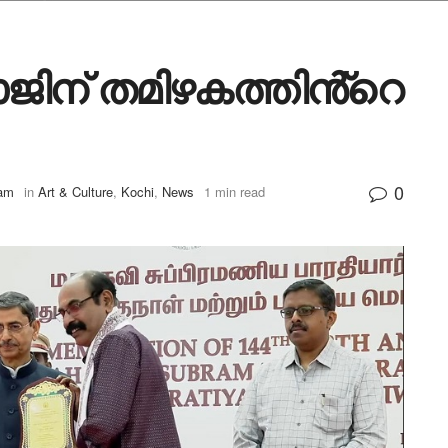
ജിന് തമിഴകത്തിൻ്റെ
0
 am
in
Art & Culture
,
Kochi
,
News
1 min read