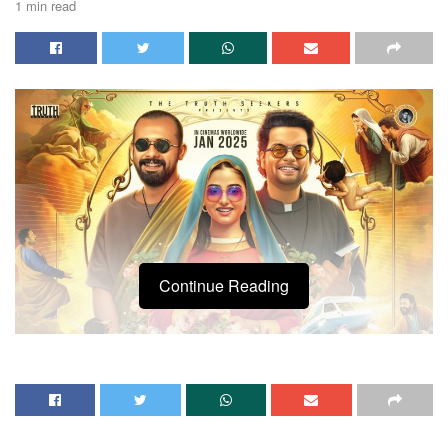
1 min read
Continue Reading