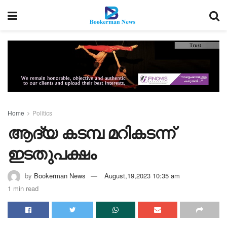
Home
Politics
ആദ്യ കടമ്പ മറികടന്ന്
ഇടതുപക്ഷം
by
Bookerman News
August,19,2023 10:35 am
1 min read