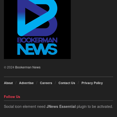
© 2024
Bookerman News
About
Advertise
Careers
Contact Us
Privacy Policy
Follow Us
Social icon element need
JNews Essential
plugin to be activated.