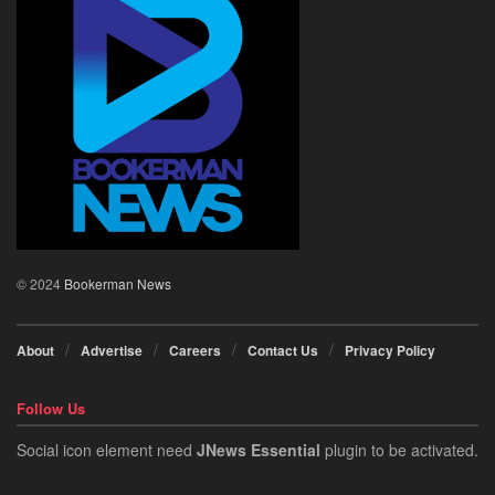
© 2024
Bookerman News
About
Advertise
Careers
Contact Us
Privacy Policy
Follow Us
Social icon element need
JNews Essential
plugin to be activated.