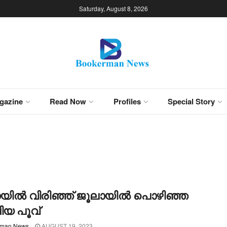
Saturday, August 8, 2026
gazine
Read Now
Profiles
Special Story
യില്‍ വിരിഞ്ഞ് ജൂലായില്‍ പൊഴിഞ്ഞ
യ പൂവ്
rman News
AUGUST 19, 2023