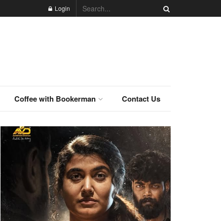
Login
Coffee with Bookerman
Contact Us