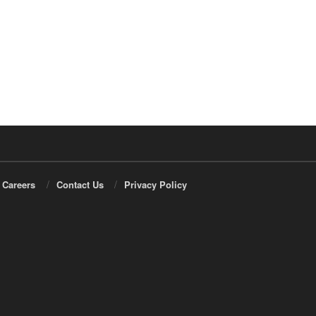
Careers
Contact Us
Privacy Policy