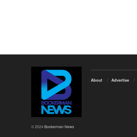
About
Advertise
© 2024
Bookerman News