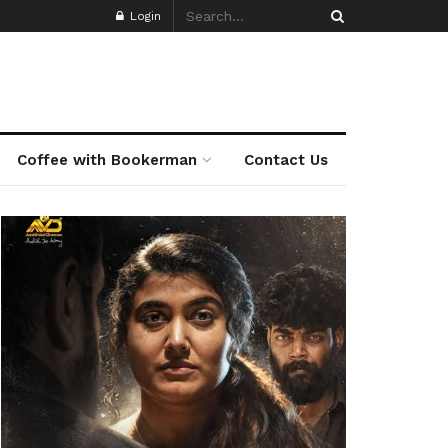
Login
Coffee with Bookerman
Contact Us