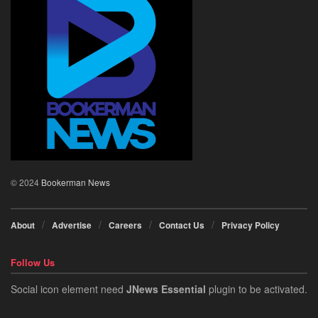
© 2024
Bookerman News
About
Advertise
Careers
Contact Us
Privacy Policy
Follow Us
Social icon element need
JNews Essential
plugin to be activated.