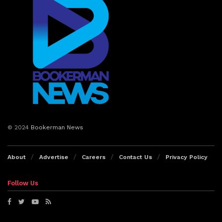
© 2024
Bookerman News
About
Advertise
Careers
Contact Us
Privacy Policy
Follow Us