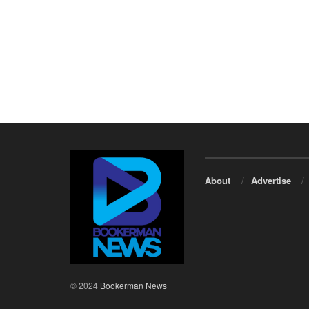
About
Advertise
© 2024
Bookerman News