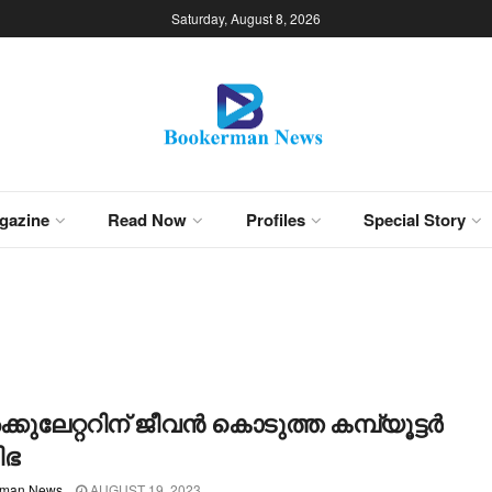
Saturday, August 8, 2026
gazine
Read Now
Profiles
Special Story
ക്കുലേറ്ററിന് ജീവന്‍ കൊടുത്ത കമ്പ്യൂട്ടര്‍
ിഭ
rman News
AUGUST 19, 2023