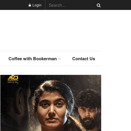
Login
Coffee with Bookerman
Contact Us