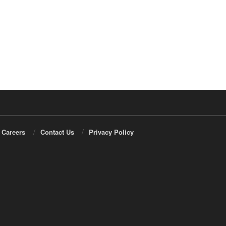
Careers
Contact Us
Privacy Policy