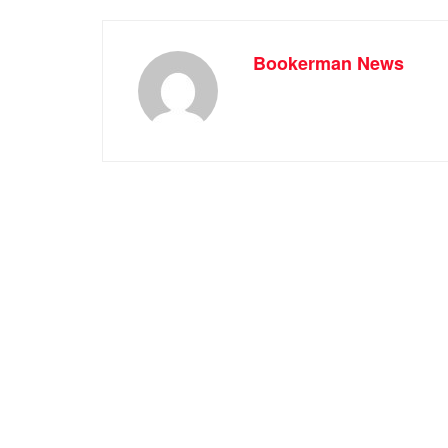
Bookerman News