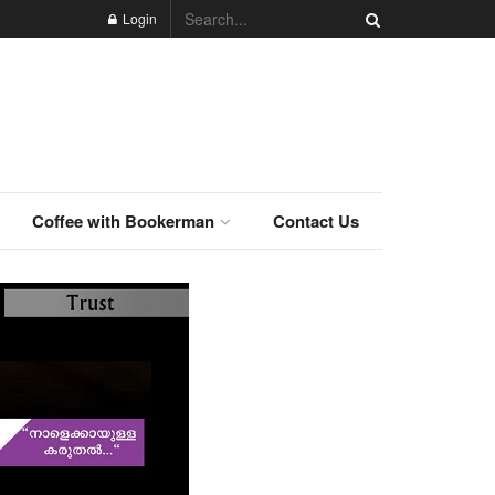
Login
Coffee with Bookerman
Contact Us