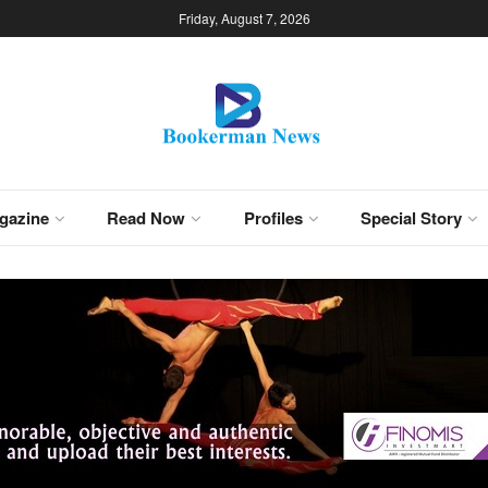
Friday, August 7, 2026
gazine
Read Now
Profiles
Special Story