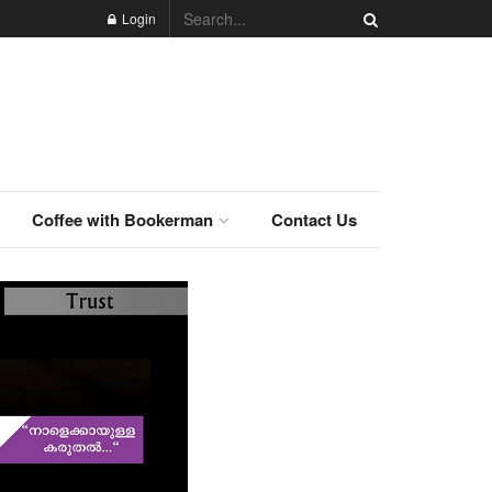
Login
Coffee with Bookerman
Contact Us