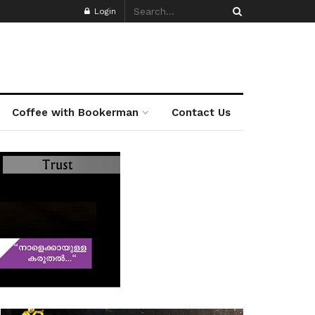
Login
Coffee with Bookerman
Contact Us