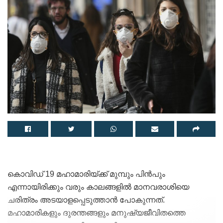
കൊവിഡ് 19 മഹാമാരിയ്ക്ക് മുമ്പും പിന്‍പും
എന്നായിരിക്കും വരും കാലങ്ങളില്‍ മാനവരാശിയെ
ചരിത്രം അടയാളപ്പെടുത്താന്‍ പോകുന്നത്.
മഹാമാരികളും ദുരന്തങ്ങളും മനുഷ്യജീവിതത്തെ