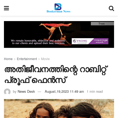
Home
Entertainment
Movie
അതിജീവനത്തിന്റെ റാബിറ്റ്
പ്രൂഫ് ഫെന്‍സ്
by
News Desk
August,19,2023 11:49 am
1 min read