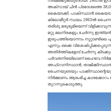
നിര്‍മ്മിക്കുകയുണ്ടായി. 1962ല്‍ 
അക്‌സായ് ചിന്‍ പ്രദേശത്തെ 38,0
കൈയടക്കി. പാകിസ്ഥാന്‍ കൈയടക്കി
കിലോമീറ്റര്‍ സ്ഥലം 1963ല്‍ ചൈ
തരിശു മരുഭൂമിയെന്ന് വിളിക്കാവു
മറ്റു മലനിരകളും ചേര്‍ന്നു ഇന്ത്
ഇരുപത്തിയൊന്നാം നൂറ്റാണ്ടിലെ ഏ
എന്നും ഒക്കെ വിശേഷിപ്പിക്കപ്പെടുന
അതിര്‍ത്തികളോട് ചേര്‍ന്നു കിടക
പര്‍വതനിരയിലാണ് ഹൈവേ നിര്‍മ്മിച്
അഫ്ഗാനിസ്ഥാന്‍, താജിക്കിസ്ഥാന്‍ 
ചൈനയുടെയും പാക്കിസ്ഥാന്റെയും
നിര്‍മ്മാണം ആരംഭിച്ച കാരക്കോ
തുറന്നുകൊടുത്തു.