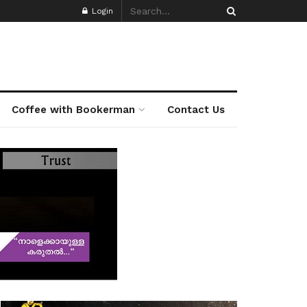
Login
Coffee with Bookerman
Contact Us