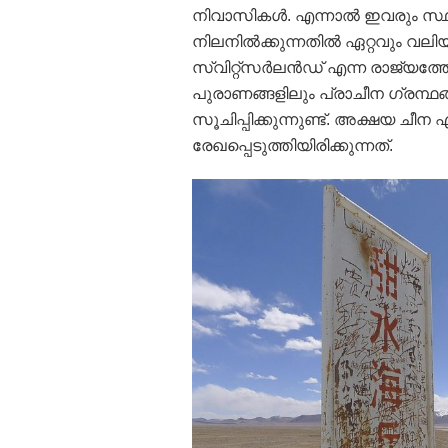
നിവാസികള്‍. എന്നാല്‍ ഇവരും സ്
നിലനില്‍ക്കുന്നതില്‍ ഏറ്റവും വല
സ്വിറ്റ്‌സര്‍ലന്‍ഡ് എന്ന രാജ്യത്ത
പുരാണങ്ങളിലും പ്രാചീന ഗ്രന
സൂചിപ്പിക്കുന്നുണ്ട്. അക്ഷയ ചീ
രേഖപ്പെടുത്തിയിരിക്കുന്നത്.