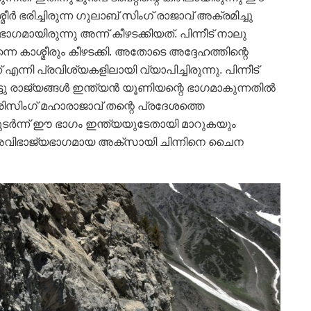
ീര്‍ ഭരിച്ചിരുന്ന ഗുലാബ് സിംഗ് രാജാവ് അക്രമിച്ചു
 ഭാഗമായിരുന്നു അന്ന് കീഴടക്കിയത്. പിന്നീട് നാലു
്നെ കാശ്മീരും കീഴടക്കി. അതോടെ അദ്ദേഹത്തിന്റെ
് എന്നി പ്രവിശ്യകളിലായി വ്യാപിച്ചിരുന്നു. പിന്നീട്
ടു രാജ്യങ്ങള്‍ ഇന്ത്യന്‍ യൂണിയന്റെ ഭാഗമാകുന്നതില്‍
സിംഗ് മഹാരാജാവ് തന്റെ പ്രദേശത്തെ
ുടര്‍ന്ന് ഈ ഭാഗം ഇന്ത്യയുടേതായി മാറുകയും
 അവിഭാജ്യഭാഗമായ അക്‌സായി ചിന്നിനെ ചൈന