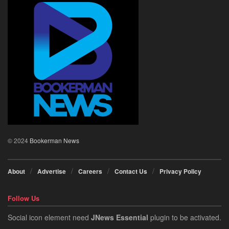
© 2024
Bookerman News
About
Advertise
Careers
Contact Us
Privacy Policy
Follow Us
Social icon element need
JNews Essential
plugin to be activated.