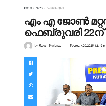
Home
News
Kuravilangad
എം എ ജോൺ മറ്റ
ഫെബ്രുവരി 22ന്
by
Rajesh Kurianad
February,20,2025 12:16 p