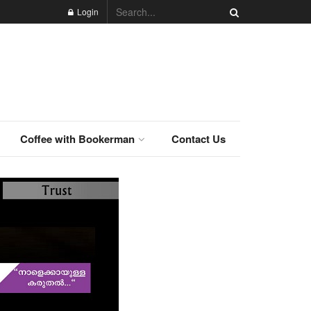
Login
Coffee with Bookerman
Contact Us