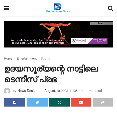
Home
Entertainment
Sports
ഉദയസൂര്യന്റെ നാട്ടിലെ
ടെന്നീസ് പ്രഭ
by
News Desk
August,19,2023 11:35 am
1 min read