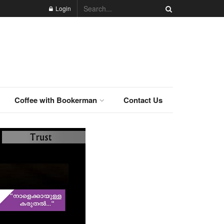
Login
Coffee with Bookerman
Contact Us