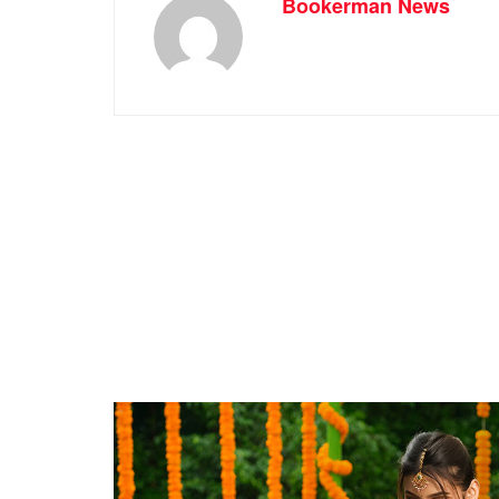
Bookerman News