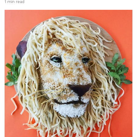
1 min read