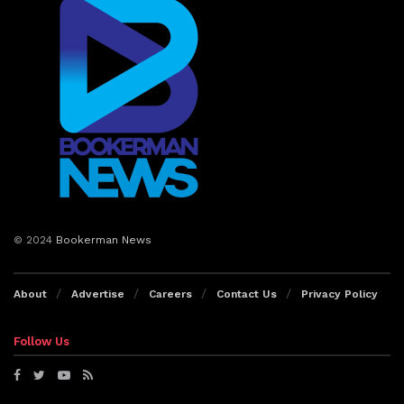
© 2024
Bookerman News
About
Advertise
Careers
Contact Us
Privacy Policy
Follow Us