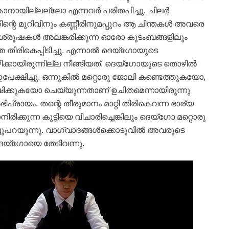
ല്‍കാനായില്ലല്ലോ എന്നവര്‍ പരിതപിച്ചു. ചിലര്‍
്റെ മുറിവിനും കണ്ണീരിനുമപ്പുറം ആ ചിന്തകള്‍ അവരെ
 ശുശ്രൂഷകള്‍ അലങ്കരിക്കുന്ന ഓരോ കുടംബങ്ങളിലും
 തിരികെപ്പിടിച്ചു. എന്നാല്‍ ദെയ്‌ഗോയുടെ
ഴിക്കായിരുന്നില്ല നീങ്ങിയത്. ദെയ്‌ഗോയുടെ തൊഴില്‍
പേക്ഷിച്ചു. ഒന്നുകില്‍ മറ്റൊരു ജോലി കണ്ടെത്തുകയോ,
്ഷിക്കുകയോ ചെയ്യുന്നതാണ് ഉചിതമെന്നായിരുന്നു
യം. തന്റെ തീരുമാനം മാറ്റി തിരികെവന്ന ഭാര്യ
രിക്കുന്ന കുട്ടിയെ വിചാരിച്ചെങ്കിലും ദെയ്‌ഗോ മറ്റൊരു
ചുപറയുന്നു. വാഗ്വാദങ്ങള്‍ക്കൊടുവില്‍ അവരുടെ
 ദെയ്‌ഗോയെ തേടിവന്നു.