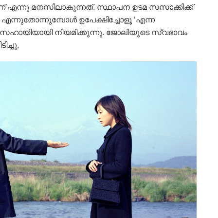
എന്നു മനസിലാകുന്നത്. സ്ഥാപന ഉടമ സസാക്കിക്ക്
 എന്നുതോന്നുമ്പോള്‍ ഉപേക്ഷിച്ചോളൂ ‘എന്ന
യിയായി നിയമിക്കുന്നു. ജോലിയുടെ സ്വഭാവം
ിച്ചു.