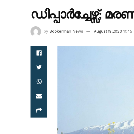
ഡിപ്പാര്‍ച്ചേഴ്സ്;
by
Bookerman News
August,19,2023 11:45