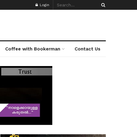
Login
Coffee with Bookerman
Contact Us