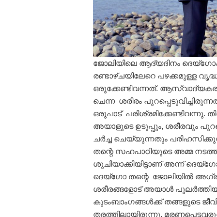
ജോലിയിലെ ആദ്യദിനം ദെയ്‌ഗോക
രണ്ടാഴ്ചയിലേറെ പഴക്കമുള്ള വൃദ്
ഒരുക്കേണ്ടിവന്നത്. ആസ്വാദ്യക
ചെന്ന ശരീരം പുറപ്പെടുവിച്ചിരുന്നത
ഒരുപാട് പരിശ്രമിക്കേണ്ടിവന്നു.
അയാളുടെ ഉടുപ്പും, ശരീരവും പുറ
ചര്‍ച്ച ചെയ്യുന്നതും പരിഹസിക്കുന
തന്റെ സഹപാഠിയുടെ അമ്മ നടത്തു
ശുചിയാക്കിയിട്ടാണ് അന്ന് ദെയ്‌ഗോ
ദെയ്‌ഗോ തന്റെ ജോലിയില്‍ അഗ്
ശരീരങ്ങളോട് അയാള്‍ പുലര്‍ത്തിയ
കുടംബാംഗങ്ങള്‍ക്ക് തങ്ങളുടെ ജീ
തരത്തിലായിരുന്നു. മരണപ്പെട്ടവര