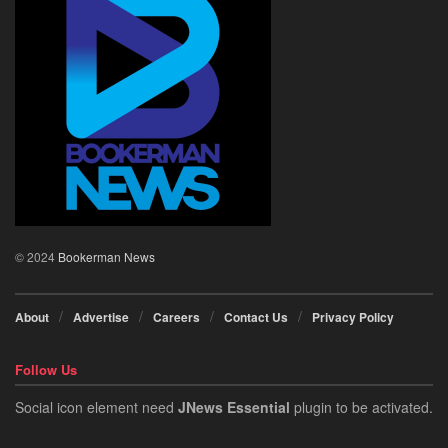
© 2024
Bookerman News
About
Advertise
Careers
Contact Us
Privacy Policy
Follow Us
Social icon element need
JNews Essential
plugin to be activated.