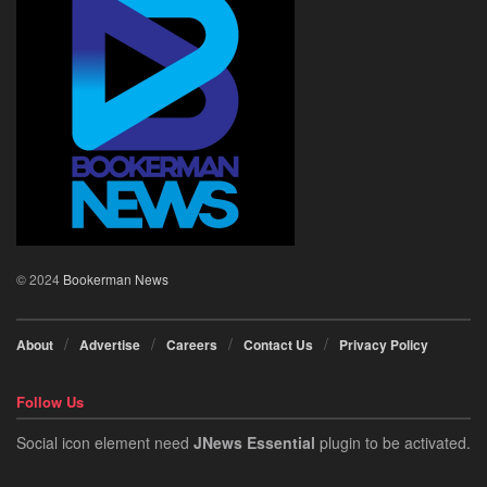
© 2024
Bookerman News
About
Advertise
Careers
Contact Us
Privacy Policy
Follow Us
Social icon element need
JNews Essential
plugin to be activated.