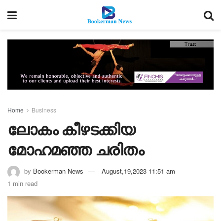
Home
Business
ലോകം കീഴടക്കിയ
മോഹമഞ്ഞ ചരിതം
by
Bookerman News
August,19,2023 11:51 am
1 min read